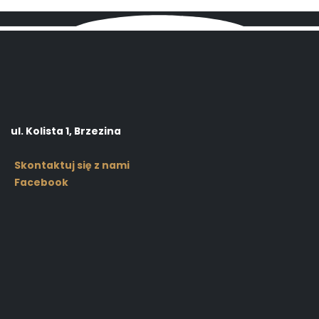
ul. Kolista 1, Brzezina
Skontaktuj się z nami
Facebook